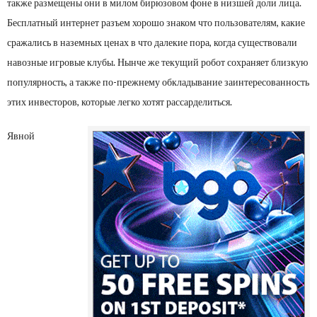
также размещены они в милом бирюзовом фоне в низшей доли лица.
Бесплатный интернет разъем хорошо знаком что пользователям, какие
сражались в наземных ценах в что далекие пора, когда существовали
навозные игровые клубы. Нынче же текущий робот сохраняет близкую
популярность, а также по-прежнему обкладывание заинтересованность
этих инвесторов, которые легко хотят рассарделиться.
Явной