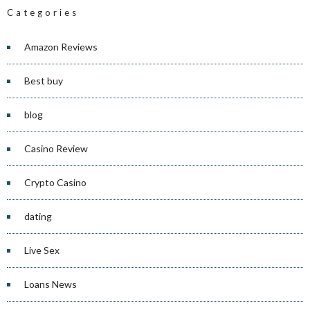
Categories
Amazon Reviews
Best buy
blog
Casino Review
Crypto Casino
dating
Live Sex
Loans News