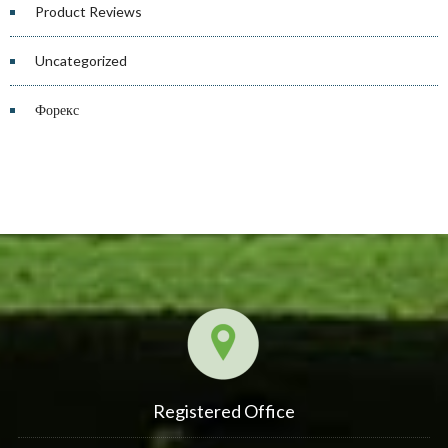
Product Reviews
Uncategorized
Форекс
Registered Office