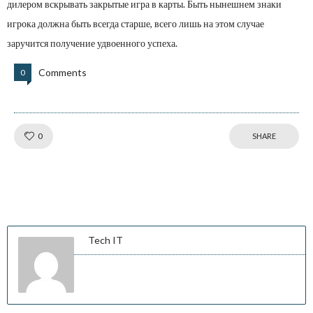
дилером вскрывать закрытые игра в карты. Быть нынешнем знаки
игрока должна быть всегда старше, всего лишь на этом случае
заручится получение удвоенного успеха.
Comments
0
Like!
0
SHARE
Tech IT